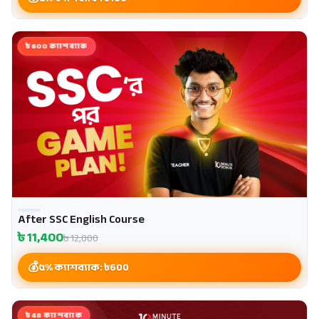
৳600 ক্যাশব্যাক
After SSC English Course
৳
11,400
৳
12,000
৫% ক্যাশব্যাক: ৳
600
৳48 ক্যাশব্যাক