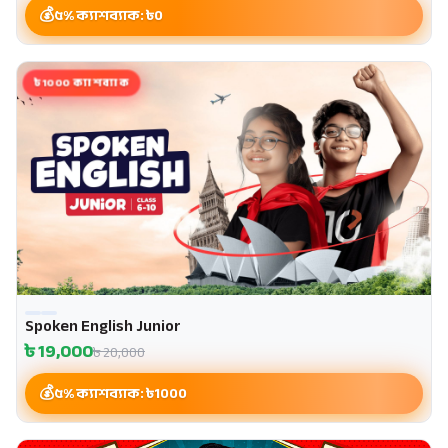
৫% ক্যাশব্যাক: ৳
0
৳1000 ক্যাশব্যাক
Spoken English Junior
৳
19,000
৳
20,000
৫% ক্যাশব্যাক: ৳
1000