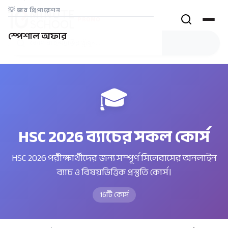
💡
জব প্রিপারেশন
PROMO
স্পেশাল অফার
🎓
HSC 2026 ব্যাচের সকল কোর্স
HSC 2026 পরীক্ষার্থীদের জন্য সম্পূর্ণ সিলেবাসের অনলাইন
ব্যাচ ও বিষয়ভিত্তিক প্রস্তুতি কোর্স।
16
টি কোর্স