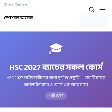
💡
জব প্রিপারেশন
PROMO
স্পেশাল অফার
🎓
HSC 2027 ব্যাচের সকল কোর্স
HSC 2027 পরীক্ষার্থীদের জন্য পূর্ণাঙ্গ প্রস্তুতি — সব বিষয়ের
অনলাইন ব্যাচ ও কোর্স এক জায়গায়।
42
টি কোর্স