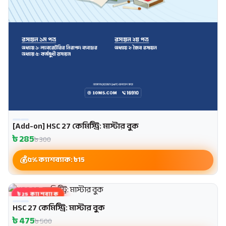
[Add-on] HSC 27 কেমিস্ট্রি: মাস্টার বুক
৳
285
৳
300
৫% ক্যাশব্যাক: ৳
15
৳25 ক্যাশব্যাক
HSC 27 কেমিস্ট্রি: মাস্টার বুক
৳
475
৳
500